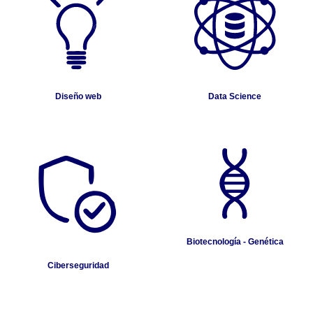
Diseño web
Data Science
Biotecnología - Genética
Ciberseguridad