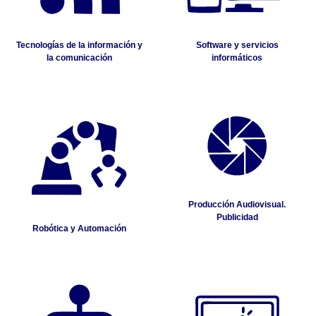
Tecnologías de la información y
Software y servicios
la comunicación
informáticos
Producción Audiovisual.
Publicidad
Robótica y Automación