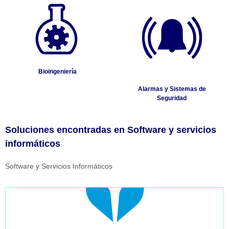
Bioingeniería
Alarmas y Sistemas de
Seguridad
Soluciones encontradas en Software y servicios
informáticos
Software y Servicios Informáticos