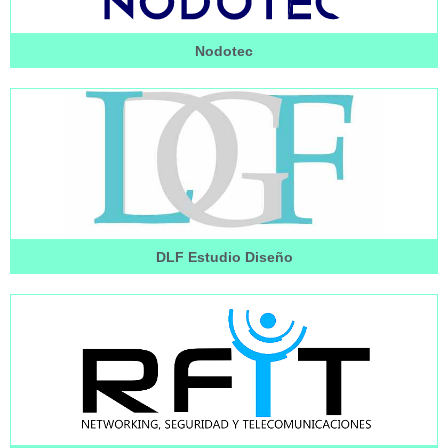
Nodotec
DLF Estudio Diseño