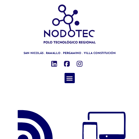
SAN NICOLÁS . RAMALLO . PERGAMINO . VILLA CONSTITUCIÓN