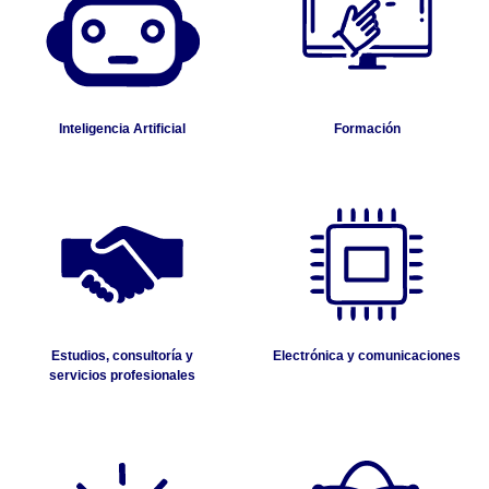
Inteligencia Artificial
Formación
Estudios, consultoría y
Electrónica y comunicaciones
servicios profesionales